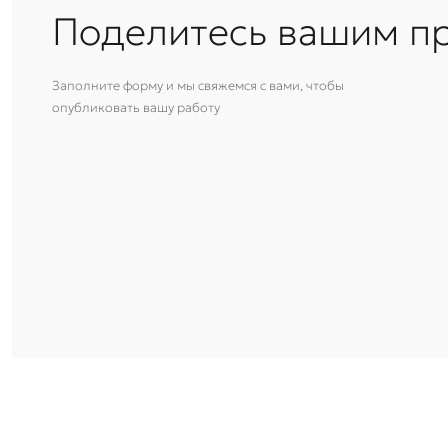
Поделитесь вашим п
Заполните форму и мы свяжемся с вами, чтобы
опубликовать вашу работу