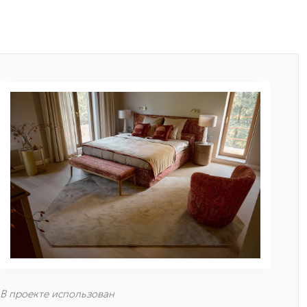
В проекте использован