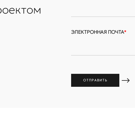
роектом
ЭЛЕКТРОННАЯ ПОЧТА
*