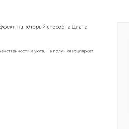
ффект, на который способна Диана
енственности и уюта. На полу - кварцпаркет