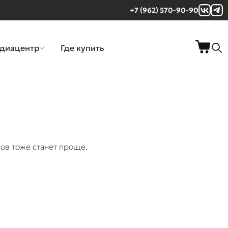
+7 (962) 570-90-90
диацентр
Где купить
ов тоже станет проще.