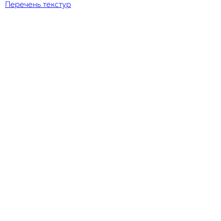
Перечень текстур