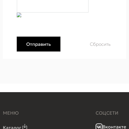
МЕНЮ
СОЦСЕТИ
Вконтакте
Каталог