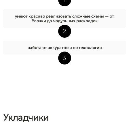
умеют красиво реализовать сложные схемы — от
ёлочки до модульных раскладок
2
работают аккуратно и по технологии
3
Укладчики