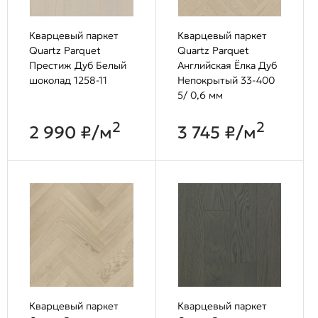
Кварцевый паркет
Кварцевый паркет
Quartz Parquet
Quartz Parquet
Престиж Дуб Белый
Английская Ёлка Дуб
шоколад 1258-11
Непокрытый 33-400
5/ 0,6 мм
2
2
2 990 ₽/м
3 745 ₽/м
Кварцевый паркет
Кварцевый паркет