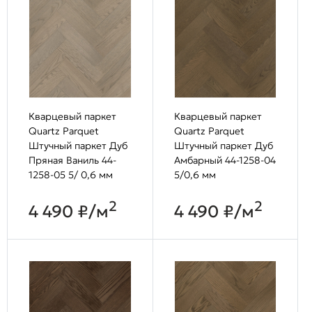
Кварцевый паркет
Кварцевый паркет
Quartz Parquet
Quartz Parquet
Штучный паркет Дуб
Штучный паркет Дуб
Пряная Ваниль 44-
Амбарный 44-1258-04
1258-05 5/ 0,6 мм
5/0,6 мм
2
2
4 490 ₽/м
4 490 ₽/м