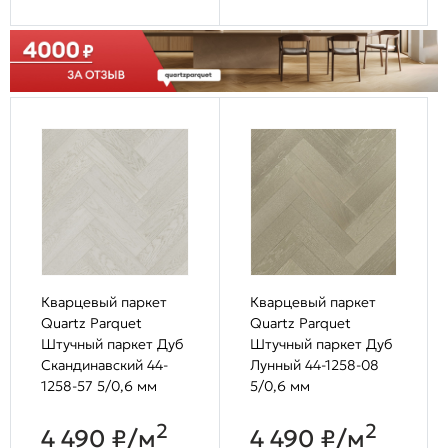
Кварцевый паркет
Кварцевый паркет
Quartz Parquet
Quartz Parquet
Штучный паркет Дуб
Штучный паркет Дуб
Скандинавский 44-
Лунный 44-1258-08
1258-57 5/0,6 мм
5/0,6 мм
2
2
4 490 ₽/м
4 490 ₽/м