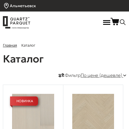
Альметьевск
Главная
Каталог
Каталог
Фильтр
По цене (дешевле)
НОВИНКА