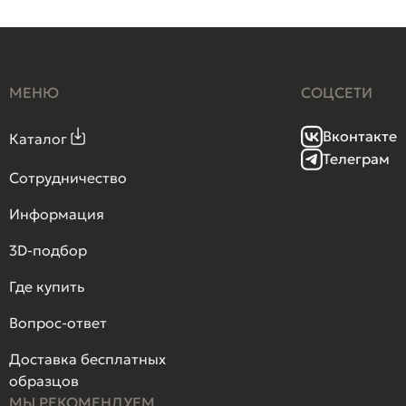
МЕНЮ
СОЦСЕТИ
Вконтакте
Каталог
Телеграм
Сотрудничество
Информация
3D-подбор
Где купить
Вопрос-ответ
Доставка бесплатных
образцов
МЫ РЕКОМЕНДУЕМ