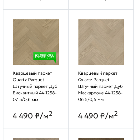
ДАЧНЫЙ ОТВЕТ
РЕКОМЕНДУЕТ
Кварцевый паркет
Кварцевый паркет
Quartz Parquet
Quartz Parquet
Штучный паркет Дуб
Штучный паркет Дуб
Бисквитный 44-1258-
Маскарпоне 44-1258-
07 5/0,6 мм
06 5/0,6 мм
2
2
4 490 ₽/м
4 490 ₽/м