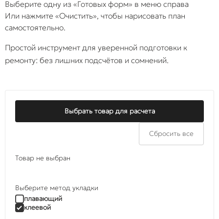
Выберите одну из «Готовых форм» в меню справа
Или нажмите «Очистить», чтобы нарисовать план
самостоятельно.
Простой инструмент для уверенной подготовки к
ремонту: без лишних подсчётов и сомнений.
Выбрать товар для расчета
Сбросить все
Товар не выбран
Выберите метод укладки
плавающий
клеевой