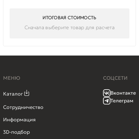
ИТОГОВАЯ СТОИМОСТЬ
Сначала выберите товар для расчета
МЕНЮ
СОЦСЕТИ
Вконтакте
Каталог
Телеграм
Сотрудничество
Информация
3D-подбор