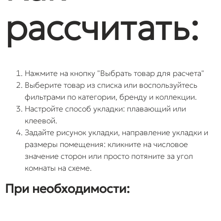
рассчитать:
Нажмите на кнопку "Выбрать товар для расчета"
Выберите товар из списка или воспользуйтесь
фильтрами по категории, бренду и коллекции.
Настройте способ укладки: плавающий или
клеевой.
Задайте рисунок укладки, направление укладки и
размеры помещения: кликните на числовое
значение сторон или просто потяните за угол
комнаты на схеме.
При необходимости: