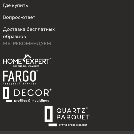
Где купить
Вопрос-ответ
Доставка бесплатных
образцов
МЫ РЕКОМЕНДУЕМ