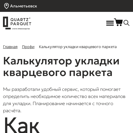
Альметьевск
Главная
Профи
Калькулятор укладки кварцевого паркета
Калькулятор укладки
кварцевого паркета
Мы разработали удобный сервис, который помогает
определить необходимое количество всех материалов
для укладки.
Планирование начинается с точного
расчёта.
Как