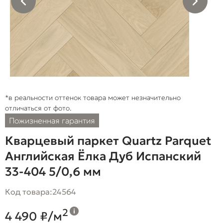
*в реальности оттенок товара может незначительно
отличаться от фото.
Пожизненная гарантия
Кварцевый паркет Quartz Parquet
Английская Ёлка Дуб Испанский
33-404 5/0,6 мм
Код товара:
24564
2
4 490 ₽/м