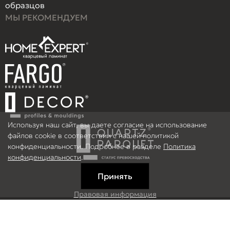
образцов
МЫ РЕКОМЕНДУЕМ
Используя наш сайт, вы даете согласие на использование
файлов cookie в соответствии с нашей политикой
конфиденциальности. Подробнее в разделе
Политика
конфиденциальности
.
Принять
Правовая информация
Информация на сайте не является публичной офертой.
© 2026 ООО Рефлор, Все права защищены