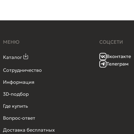
МЕНЮ
СОЦСЕТИ
Вконтакте
Каталог
Телеграм
Сотрудничество
Информация
3D-подбор
Где купить
Вопрос-ответ
Доставка бесплатных