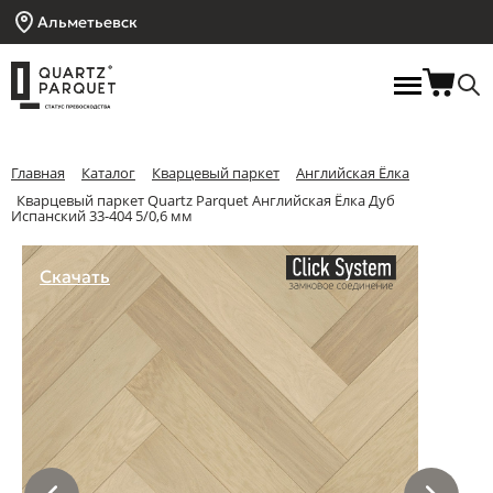
Альметьевск
Главная
Каталог
Кварцевый паркет
Английская Ёлка
Кварцевый паркет Quartz Parquet Английская Ёлка Дуб
Испанский 33-404 5/0,6 мм
Скачать